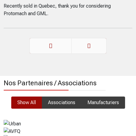
Recently sold in Quebec, thank you for considering
Protomach and GML.
Précédent
Suivant
Nos Partenaires / Associations
Show All
Associations
Manufacturiers