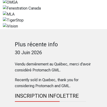
Plus récente info
30 Juin 2026
Vendu dernièrement au Québec, merci d'avoir
considéré Protomach GML.
Recently sold in Quebec, thank you for
considering Protomach and GML.
INSCRIPTION INFOLETTRE