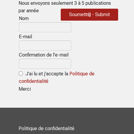
Nous envoyons seulement 3 à 5 publications
par année
Soumettre - Submit
Nom
E-mail
Confirmation de l’e-mail
J’ai lu et j’accepte la
Politique de
confidentialité
Merci
Politique de confidentialité