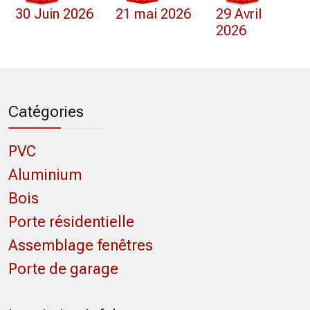
30 Juin 2026
21 mai 2026
29 Avril
2026
Catégories
PVC
Aluminium
Bois
Porte résidentielle
Assemblage fenêtres
Porte de garage