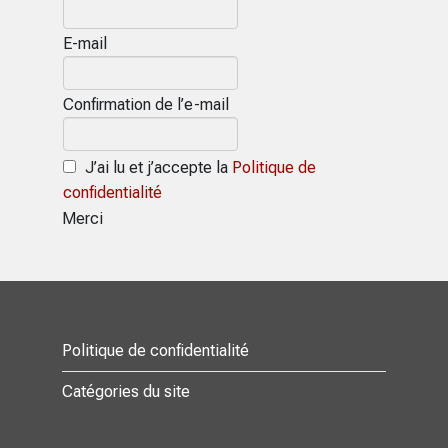
E-mail
Confirmation de l’e-mail
J’ai lu et j’accepte la
Politique de
confidentialité
Merci
Politique de confidentialité
Catégories du site