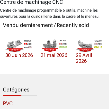
Centre de machinage CNC
Centre de machinage programmable 6 outils, machine les
ouvertures pour la quincaillerie dans le cadre et le meneau.
Vendu dernièrement / Recently sold
30 Juin 2026
21 mai 2026
29 Avril
2026
Catégories
PVC