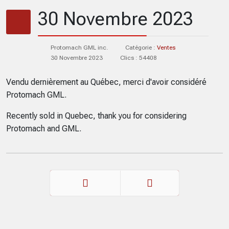
30 Novembre 2023
Protomach GML inc.
Catégorie :
Ventes
30 Novembre 2023
Clics : 54408
Vendu dernièrement au Québec, merci d'avoir considéré
Protomach GML.
Recently sold in Quebec, thank you for considering
Protomach and GML.
Précédent
Suivant