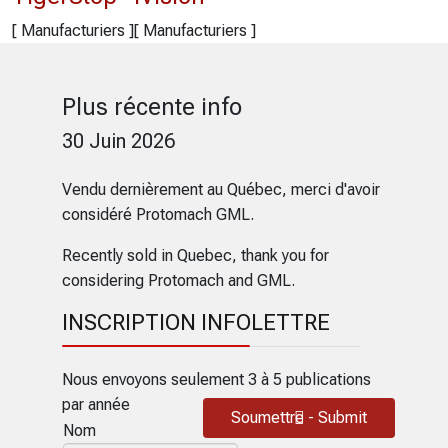
[ Manufacturiers ]
[ Manufacturiers ]
Plus récente info
30 Juin 2026
Vendu dernièrement au Québec, merci d'avoir
considéré Protomach GML.
Recently sold in Quebec, thank you for
considering Protomach and GML.
INSCRIPTION INFOLETTRE
Nous envoyons seulement 3 à 5 publications
par année
Soumettre - Submit
Nom