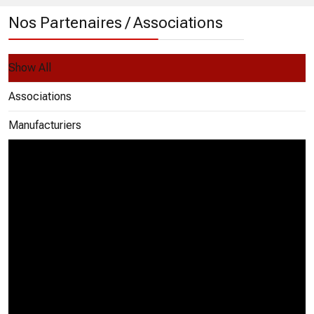
Nos Partenaires / Associations
Show All
Associations
Manufacturiers