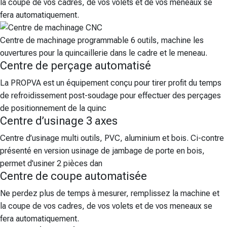
la coupe de vos cadres, de vos volets et de vos meneaux se
fera automatiquement.
Centre de machinage programmable 6 outils, machine les
ouvertures pour la quincaillerie dans le cadre et le meneau.
Centre de perçage automatisé
La PROPVA est un équipement conçu pour tirer profit du temps
de refroidissement post-soudage pour effectuer des perçages
de positionnement de la quinc
Centre d’usinage 3 axes
Centre d’usinage multi outils, PVC, aluminium et bois. Ci-contre
présenté en version usinage de jambage de porte en bois,
permet d'usiner 2 pièces dan
Centre de coupe automatisée
Ne perdez plus de temps à mesurer, remplissez la machine et
la coupe de vos cadres, de vos volets et de vos meneaux se
fera automatiquement.