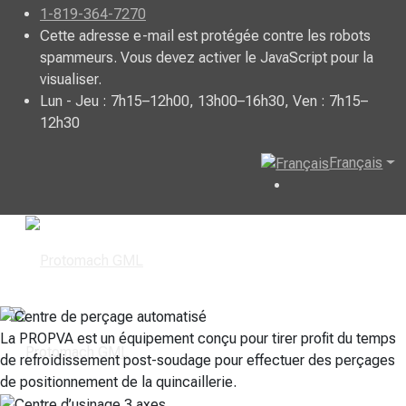
1-819-364-7270
Cette adresse e-mail est protégée contre les robots
spammeurs. Vous devez activer le JavaScript pour la
visualiser.
Lun - Jeu : 7h15–12h00, 13h00–16h30, Ven : 7h15–
12h30
Français
La PROPVA est un équipement conçu pour tirer profit du temps
de refroidissement post-soudage pour effectuer des perçages
de positionnement de la quincaillerie.