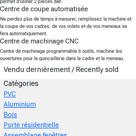
permet d'usiner 2 pièces dan
Centre de coupe automatisée
Ne perdez plus de temps à mesurer, remplissez la machine et
la coupe de vos cadres, de vos volets et de vos meneaux se
fera automatiquement.
Centre de machinage CNC
Centre de machinage programmable 6 outils, machine les
ouvertures pour la quincaillerie dans le cadre et le meneau.
Vendu dernièrement / Recently sold
Catégories
PVC
Aluminium
Bois
Porte résidentielle
Assemblage fenêtres