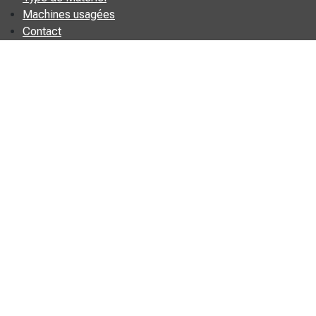
Machines usagées
Contact