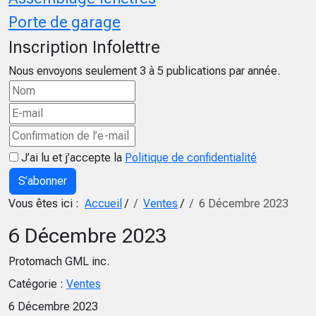
Porte de garage
Inscription Infolettre
Nous envoyons seulement 3 à 5 publications par année.
J’ai lu et j’accepte la
Politique de confidentialité
S’abonner
Vous êtes ici :
Accueil
/
Ventes
/
6 Décembre 2023
6 Décembre 2023
Protomach GML inc.
Catégorie :
Ventes
6 Décembre 2023