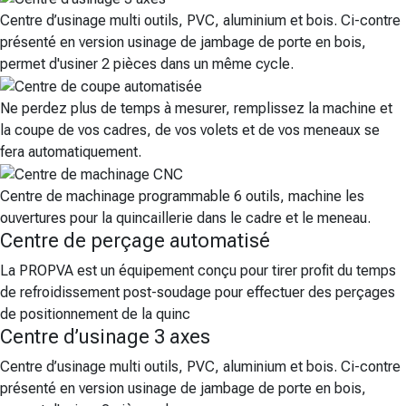
Centre d’usinage multi outils, PVC, aluminium et bois. Ci-contre
présenté en version usinage de jambage de porte en bois,
permet d'usiner 2 pièces dans un même cycle.
Ne perdez plus de temps à mesurer, remplissez la machine et
la coupe de vos cadres, de vos volets et de vos meneaux se
fera automatiquement.
Centre de machinage programmable 6 outils, machine les
ouvertures pour la quincaillerie dans le cadre et le meneau.
Centre de perçage automatisé
La PROPVA est un équipement conçu pour tirer profit du temps
de refroidissement post-soudage pour effectuer des perçages
de positionnement de la quinc
Centre d’usinage 3 axes
Centre d’usinage multi outils, PVC, aluminium et bois. Ci-contre
présenté en version usinage de jambage de porte en bois,