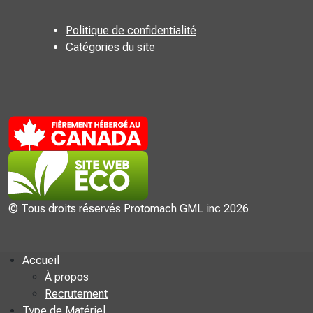
Politique de confidentialité
Catégories du site
© Tous droits réservés Protomach GML inc 2026
Accueil
À propos
Recrutement
Type de Matériel