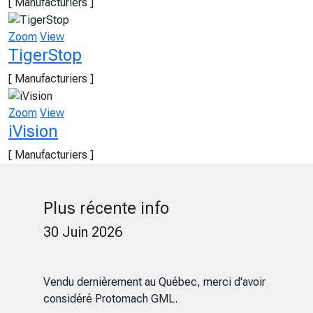
[ Manufacturiers ]
Zoom
View
TigerStop
[ Manufacturiers ]
Zoom
View
iVision
[ Manufacturiers ]
Plus récente info
30 Juin 2026
Vendu dernièrement au Québec, merci d'avoir
considéré Protomach GML.