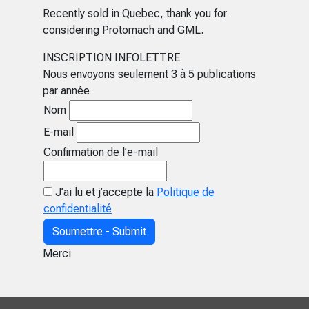
Recently sold in Quebec, thank you for
considering Protomach and GML.
INSCRIPTION INFOLETTRE
Nous envoyons seulement 3 à 5 publications
par année
Nom
E-mail
Confirmation de l’e-mail
J’ai lu et j’accepte la
Politique de
confidentialité
Soumettre - Submit
Merci