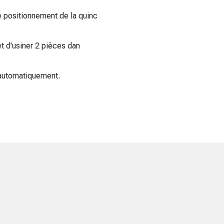
 positionnement de la quinc
t d'usiner 2 pièces dan
 automatiquement.