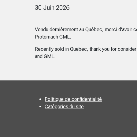
30 Juin 2026
Vendu dernièrement au Québec, merci d'avoir c
Protomach GML.
Recently sold in Quebec, thank you for conside
and GML.
Politique de confidentialité
Catégories du site