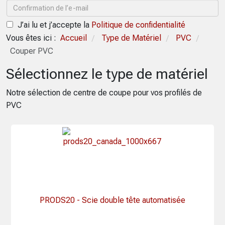
J’ai lu et j’accepte la
Politique de confidentialité
Vous êtes ici :
Accueil
Type de Matériel
PVC
/
/
/
Couper PVC
Sélectionnez le type de matériel
Notre sélection de centre de coupe pour vos profilés de
PVC
PRODS20 - Scie double tête automatisée