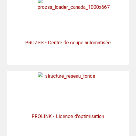
PROZSS - Centre de coupe automatisée
PROLINK - Licence d'optimisation