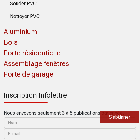
Souder PVC
Nettoyer PVC
Aluminium
Bois
Porte résidentielle
Assemblage fenêtres
Porte de garage
Inscription Infolettre
Nous envoyons seulement 3 à 5 publications par année.
S’abonner