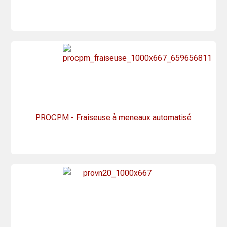
PROCPM - Fraiseuse à meneaux automatisé