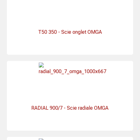
T50 350 - Scie onglet OMGA
RADIAL 900/7 - Scie radiale OMGA