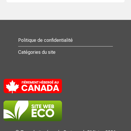
Politique de confidentialité
Catégories du site