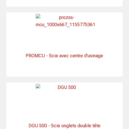
PROMCU - Scie avec centre d'usinage
DGU 500 - Scie onglets double tête