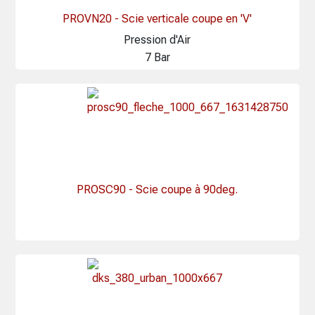
PROVN20 - Scie verticale coupe en 'V'
Pression d'Air
7 Bar
PROSC90 - Scie coupe à 90deg.