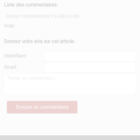
Liste des commentaires:
Aucun commentaire n'a été posté
Vote:
Donnez votre avis sur cet article:
Identifiant:
Email: