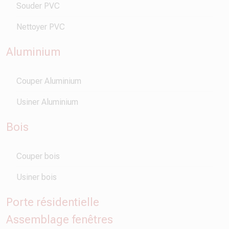
Souder PVC
Nettoyer PVC
Aluminium
Couper Aluminium
Usiner Aluminium
Bois
Couper bois
Usiner bois
Porte résidentielle
Assemblage fenêtres