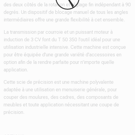
des deux côtés de la rotation et réglage fin indépendant à 90
degrés. Un dispositif de blocage manuel de tous les angles
intermédiaires offre une grande flexibilité à cet ensemble.
La transmission par courroie et un puissant moteur à
induction de 3 CV font du T 50 350 l'outil idéal pour une
utilisation industrielle intensive. Cette machine est conçue
pour être équipée d'une grande variété d'accessoires en
option afin de la rendre parfaite pour n'importe quelle
application.
Cette scie de précision est une machine polyvalente
adaptée à une utilisation en menuiserie générale, pour
couper des moulures, des cadres, des composants de
meubles et toute application nécessitant une coupe de
précision.