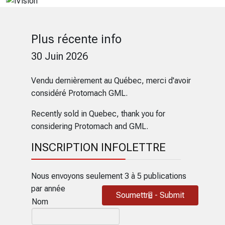
Plus récente info
30 Juin 2026
Vendu dernièrement au Québec, merci d'avoir
considéré Protomach GML.
Recently sold in Quebec, thank you for
considering Protomach and GML.
INSCRIPTION INFOLETTRE
Nous envoyons seulement 3 à 5 publications
par année
Soumettre - Submit
Nom