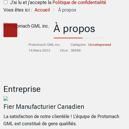
J’ai lu et j’accepte la
Politique de confidentialité
Vous êtes ici :
Accueil
À propos
/
À propos
Protomach GML inc.
Catégorie :
Uncategorised
16 Mars 2023
Clics : 38066
Entreprise
Fier Manufacturier Canadien
La satisfaction de notre clientèle ! L'équipe de Protomach
GML est constitué de gens qualifiés.