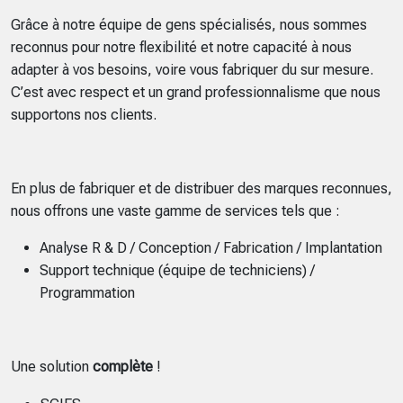
Grâce à notre équipe de gens spécialisés, nous sommes
reconnus pour notre flexibilité et notre capacité à nous
adapter à vos besoins, voire vous fabriquer du sur mesure.
C’est avec respect et un grand professionnalisme que nous
supportons nos clients.
En plus de fabriquer et de distribuer des marques reconnues,
nous offrons une vaste gamme de services tels que :
Analyse R & D / Conception / Fabrication / Implantation
Support technique (équipe de techniciens) /
Programmation
Une solution
complète
!