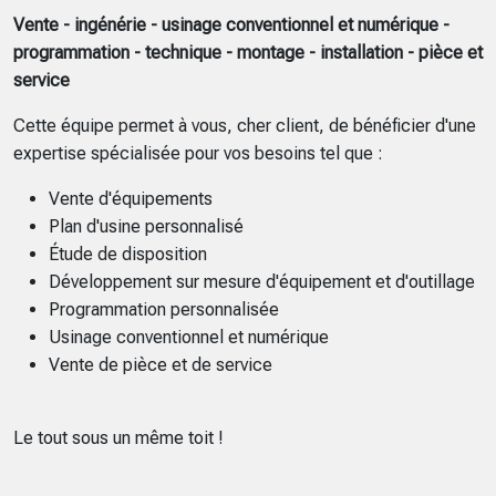
Vente - ingénérie - usinage conventionnel et numérique -
programmation - technique - montage - installation - pièce et
service
Cette équipe permet à vous, cher client, de bénéficier d'une
expertise spécialisée pour vos besoins tel que :
Vente d'équipements
Plan d'usine personnalisé
Étude de disposition
Développement sur mesure d'équipement et d'outillage
Programmation personnalisée
Usinage conventionnel et numérique
Vente de pièce et de service
Le tout sous un même toit !