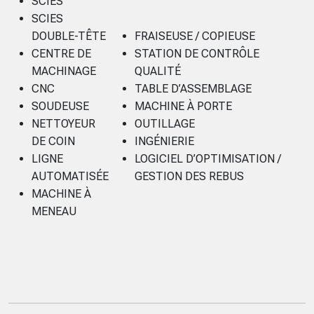
SCIES
SCIES
DOUBLE-TÊTE
FRAISEUSE / COPIEUSE
CENTRE DE
STATION DE CONTRÔLE
MACHINAGE
QUALITÉ
CNC
TABLE D’ASSEMBLAGE
SOUDEUSE
MACHINE À PORTE
NETTOYEUR
OUTILLAGE
DE COIN
INGÉNIERIE
LIGNE
LOGICIEL D’OPTIMISATION /
AUTOMATISÉE
GESTION DES REBUS
MACHINE À
MENEAU