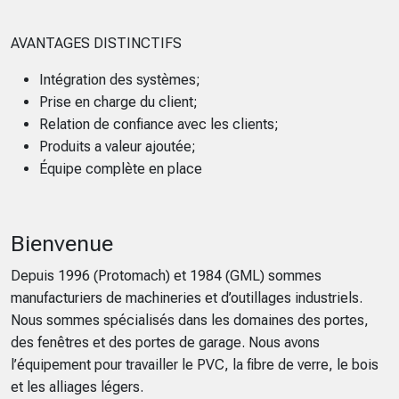
AVANTAGES DISTINCTIFS
Intégration des systèmes;
Prise en charge du client;
Relation de confiance avec les clients;
Produits a valeur ajoutée;
Équipe complète en place
Bienvenue
Depuis 1996 (Protomach) et 1984 (GML) sommes
manufacturiers de machineries et d’outillages industriels.
Nous sommes spécialisés dans les domaines des portes,
des fenêtres et des portes de garage. Nous avons
l’équipement pour travailler le PVC, la fibre de verre, le bois
et les alliages légers.