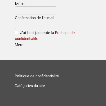
E-mail
Confirmation de l’e-mail
J’ai lu et j’accepte la
Politique de
confidentialité
Merci
Politique de confidentialité
Catégories du site