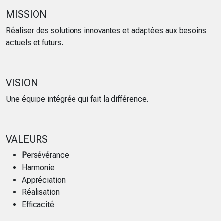
MISSION
Réaliser des solutions innovantes et adaptées aux besoins
actuels et futurs.
VISION
Une équipe intégrée qui fait la différence.
VALEURS
P
ersévérance
Harmonie
Appréciation
Réalisation
Efficacité