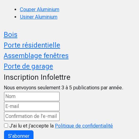
Couper Aluminium
Usiner Aluminium
Bois
Porte résidentielle
Assemblage fenêtres
Porte de garage
Inscription Infolettre
Nous envoyons seulement 3 à 5 publications par année.
J’ai lu et j’accepte la
Politique de confidentialité
S’abonner