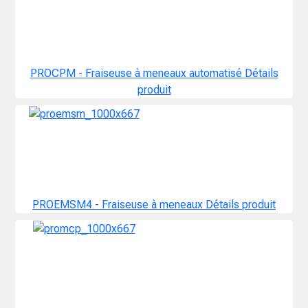
PROCPM - Fraiseuse à meneaux automatisé
Détails
produit
PROEMSM4 - Fraiseuse à meneaux
Détails produit