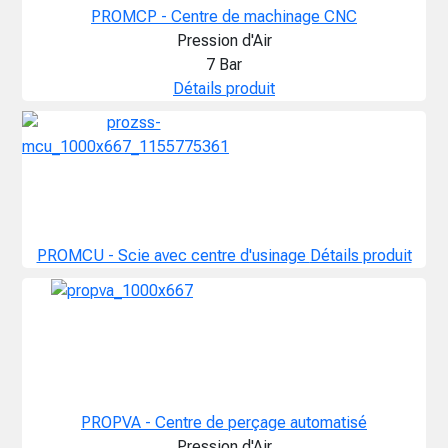
PROMCP - Centre de machinage CNC
Pression d'Air
7 Bar
Détails produit
PROMCU - Scie avec centre d'usinage
Détails produit
PROPVA - Centre de perçage automatisé
Pression d'Air