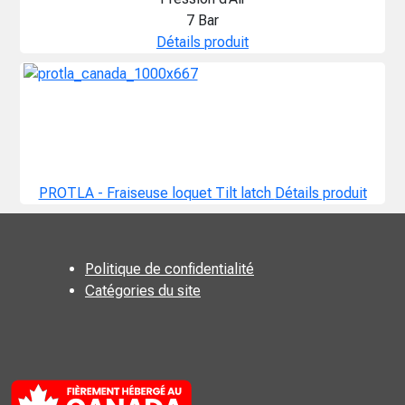
7 Bar
Détails produit
PROTLA - Fraiseuse loquet Tilt latch
Détails produit
Politique de confidentialité
Catégories du site