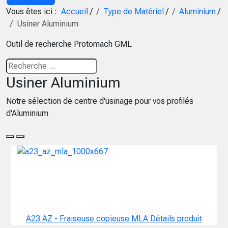
Vous êtes ici :
Accueil
/
Type de Matériel
/
Aluminium
/
Usiner Aluminium
Outil de recherche Protomach GML
Usiner Aluminium
Notre sélection de centre d'usinage pour vos profilés
d'Aluminium
A23 AZ - Fraiseuse copieuse MLA
Détails produit