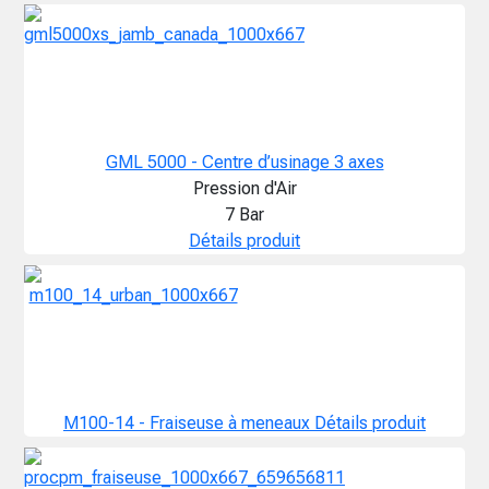
GML 5000 - Centre d’usinage 3 axes
Pression d'Air
7 Bar
Détails produit
M100-14 - Fraiseuse à meneaux
Détails produit