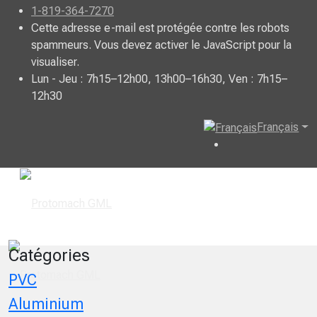
1-819-364-7270
Cette adresse e-mail est protégée contre les robots
spammeurs. Vous devez activer le JavaScript pour la
visualiser.
Lun - Jeu : 7h15–12h00, 13h00–16h30, Ven : 7h15–
12h30
Français
Catégories
PVC
Aluminium