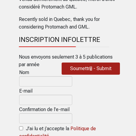
considéré Protomach GML.
Recently sold in Quebec, thank you for
considering Protomach and GML.
INSCRIPTION INFOLETTRE
Nous envoyons seulement 3 à 5 publications
par année
Soumettre - Submit
Nom
E-mail
Confirmation de l’e-mail
J’ai lu et j’accepte la
Politique de