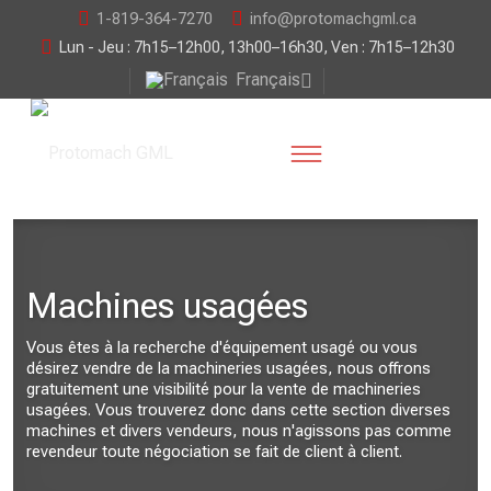
1-819-364-7270
info@protomachgml.ca
Lun - Jeu : 7h15–12h00, 13h00–16h30, Ven : 7h15–12h30
Français
Machines usagées
Vous êtes à la recherche d'équipement usagé ou vous
désirez vendre de la machineries usagées, nous offrons
gratuitement une visibilité pour la vente de machineries
usagées. Vous trouverez donc dans cette section diverses
machines et divers vendeurs, nous n'agissons pas comme
revendeur toute négociation se fait de client à client.