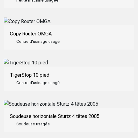
Petite machine usagée
Copy Router OMGA
Centre d'usinage usagé
TigerStop 10 pied
Centre d'usinage usagé
Soudeuse horizontale Sturtz 4 têtes 2005
Soudeuse usagée