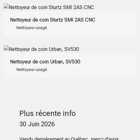
Nettoyeur de coin Sturtz SMI 2AS CNC
Nettoyeur usagé
Nettoyeur de coin Urban, SV530
Nettoyeur usagé
Plus récente info
30 Juin 2026
Vendu dernièrement au Québec, merci d'avoir