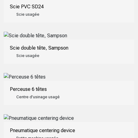
Scie PVC SD24
Scie usagée
Scie double tête, Sampson
Scie usagée
Perceuse 6 têtes
Centre d'usinage usagé
Pneumatique centering device