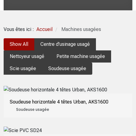
Vous êtes ici :
Accueil
Machines usagées
/
Show All
Centre d'usinage usagé
Nettoyeur usagé
Petite machine usagée
Scie usagée
Soudeuse usagée
Soudeuse horizontale 4 têtes Urban, AKS1600
Soudeuse usagée