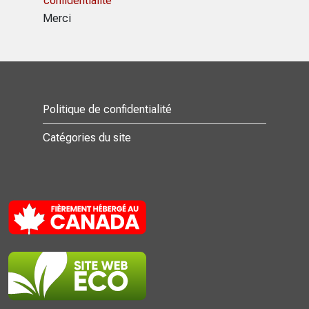
confidentialité
Merci
Politique de confidentialité
Catégories du site