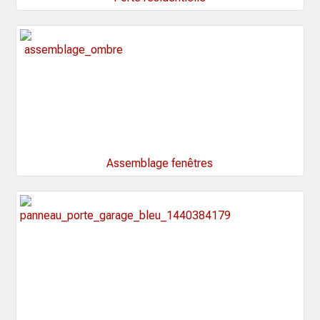
Assemblage fenêtres