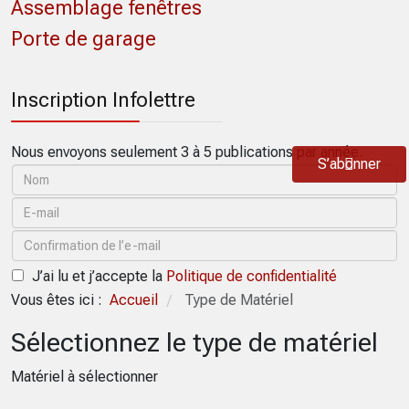
Assemblage fenêtres
Porte de garage
Inscription Infolettre
Nous envoyons seulement 3 à 5 publications par année.
S’abonner
J’ai lu et j’accepte la
Politique de confidentialité
Vous êtes ici :
Accueil
Type de Matériel
/
Sélectionnez le type de matériel
Matériel à sélectionner