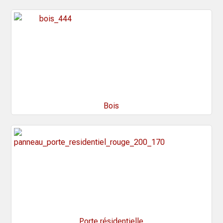
Bois
Porte résidentielle