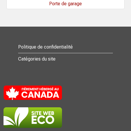
Porte de garage
Politique de confidentialité
Catégories du site