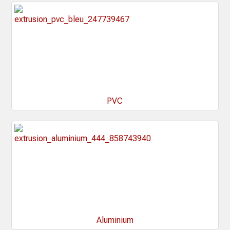
PVC
Aluminium